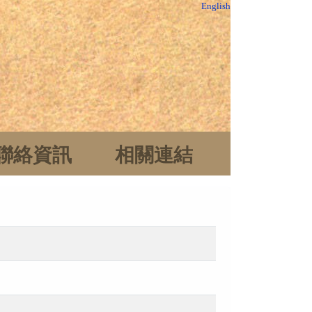
English
聯絡資訊
相關連結