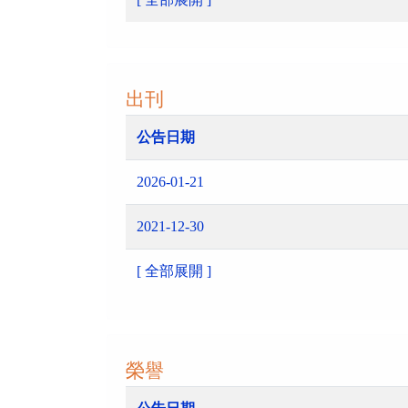
出刊
公告日期
2026-01-21
2021-12-30
[ 全部展開 ]
榮譽