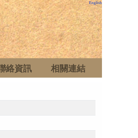
English
聯絡資訊
相關連結