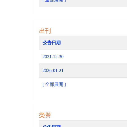
出刊
公告日期
2021-12-30
2026-01-21
[ 全部展開 ]
榮譽