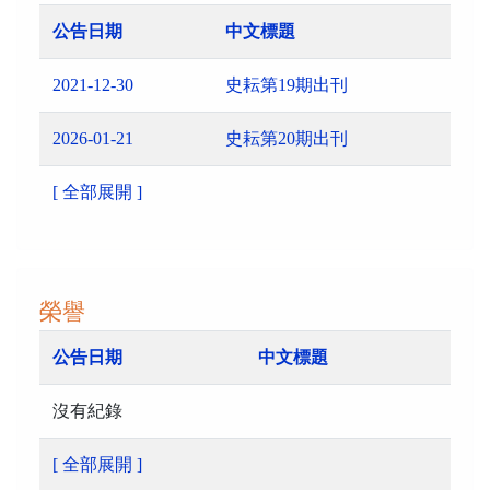
公告日期
中文標題
2021-12-30
史耘第19期出刊
2026-01-21
史耘第20期出刊
[ 全部展開 ]
榮譽
公告日期
中文標題
沒有紀錄
[ 全部展開 ]