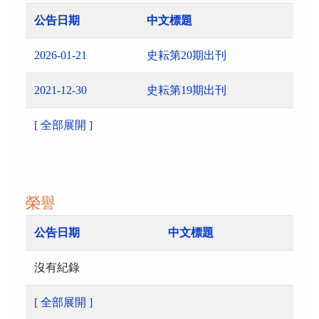
公告日期
中文標題
2026-01-21
史耘第20期出刊
2021-12-30
史耘第19期出刊
[ 全部展開 ]
榮譽
公告日期
中文標題
沒有紀錄
[ 全部展開 ]