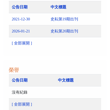
公告日期
中文標題
2021-12-30
史耘第19期出刊
2026-01-21
史耘第20期出刊
[ 全部展開 ]
榮譽
公告日期
中文標題
沒有紀錄
[ 全部展開 ]