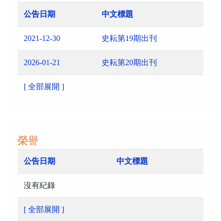
公告日期
中文標題
2021-12-30
史耘第19期出刊
2026-01-21
史耘第20期出刊
[ 全部展開 ]
榮譽
公告日期
中文標題
沒有紀錄
[ 全部展開 ]