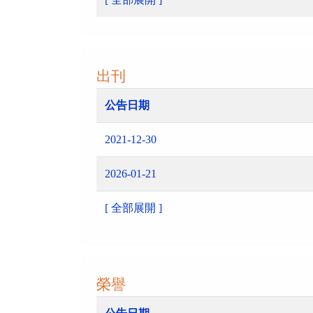
出刊
公告日期
2021-12-30
2026-01-21
[ 全部展開 ]
榮譽