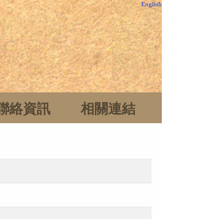
English
聯絡資訊
相關連結