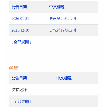
公告日期
中文標題
2026-01-21
史耘第20期出刊
2021-12-30
史耘第19期出刊
[ 全部展開 ]
榮譽
公告日期
中文標題
沒有紀錄
[ 全部展開 ]