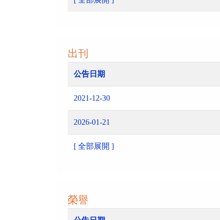
出刊
公告日期
2021-12-30
2026-01-21
[ 全部展開 ]
榮譽