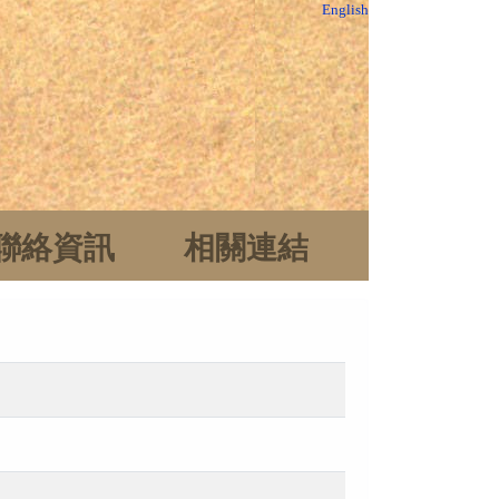
English
聯絡資訊
相關連結