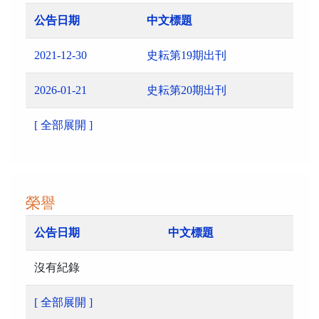
公告日期
中文標題
2021-12-30
史耘第19期出刊
2026-01-21
史耘第20期出刊
[ 全部展開 ]
榮譽
公告日期
中文標題
沒有紀錄
[ 全部展開 ]