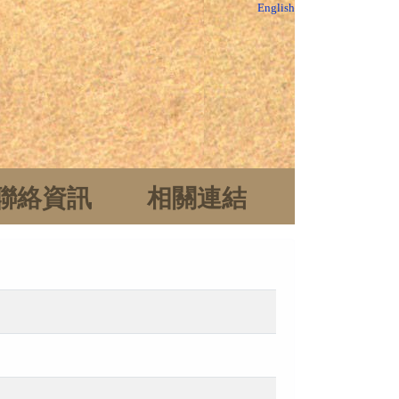
English
聯絡資訊
相關連結