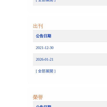
出刊
公告日期
2021-12-30
2026-01-21
[ 全部展開 ]
榮譽