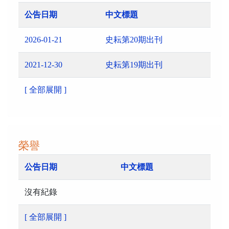
公告日期
中文標題
2026-01-21
史耘第20期出刊
2021-12-30
史耘第19期出刊
[ 全部展開 ]
榮譽
公告日期
中文標題
沒有紀錄
[ 全部展開 ]