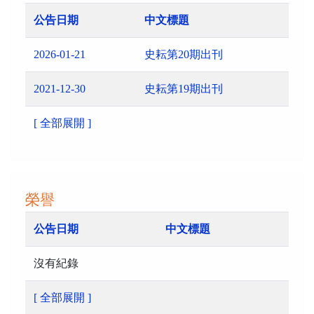
公告日期
中文標題
2026-01-21
史耘第20期出刊
2021-12-30
史耘第19期出刊
[ 全部展開 ]
榮譽
公告日期
中文標題
沒有紀錄
[ 全部展開 ]