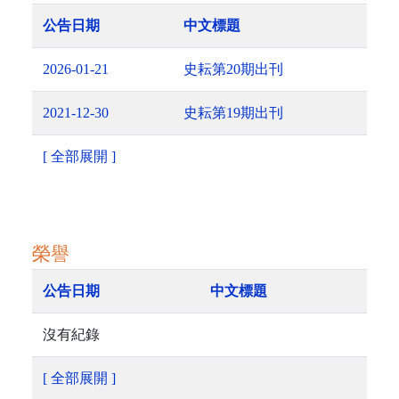
公告日期
中文標題
2026-01-21
史耘第20期出刊
2021-12-30
史耘第19期出刊
[ 全部展開 ]
榮譽
公告日期
中文標題
沒有紀錄
[ 全部展開 ]