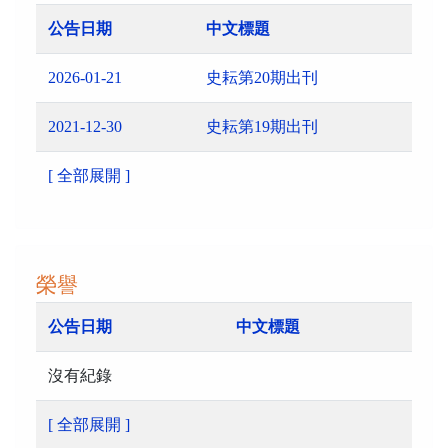
公告日期
中文標題
2026-01-21
史耘第20期出刊
2021-12-30
史耘第19期出刊
[ 全部展開 ]
榮譽
公告日期
中文標題
沒有紀錄
[ 全部展開 ]