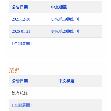
公告日期
中文標題
2021-12-30
史耘第19期出刊
2026-01-21
史耘第20期出刊
[ 全部展開 ]
榮譽
公告日期
中文標題
沒有紀錄
[ 全部展開 ]