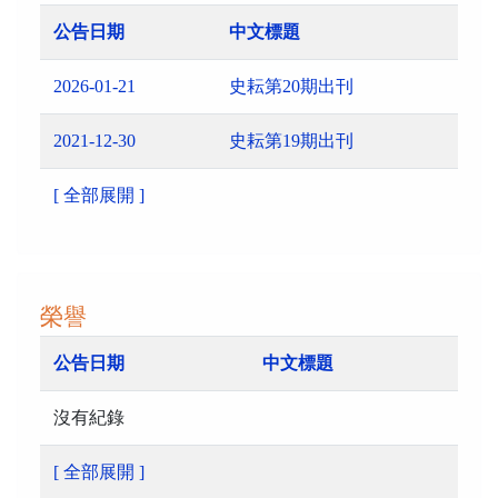
公告日期
中文標題
2026-01-21
史耘第20期出刊
2021-12-30
史耘第19期出刊
[ 全部展開 ]
榮譽
公告日期
中文標題
沒有紀錄
[ 全部展開 ]