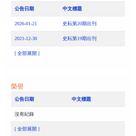
公告日期
中文標題
2026-01-21
史耘第20期出刊
2021-12-30
史耘第19期出刊
[ 全部展開 ]
榮譽
公告日期
中文標題
沒有紀錄
[ 全部展開 ]