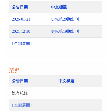
公告日期
中文標題
2026-01-21
史耘第20期出刊
2021-12-30
史耘第19期出刊
[ 全部展開 ]
榮譽
公告日期
中文標題
沒有紀錄
[ 全部展開 ]