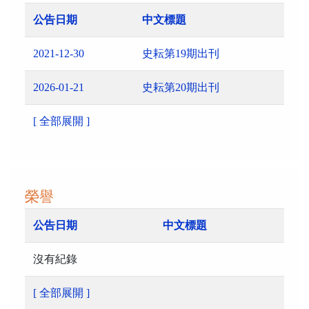
公告日期
中文標題
2021-12-30
史耘第19期出刊
2026-01-21
史耘第20期出刊
[ 全部展開 ]
榮譽
公告日期
中文標題
沒有紀錄
[ 全部展開 ]