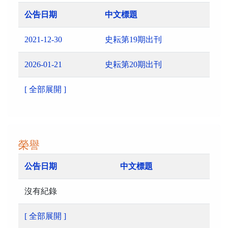
公告日期
中文標題
2021-12-30
史耘第19期出刊
2026-01-21
史耘第20期出刊
[ 全部展開 ]
榮譽
公告日期
中文標題
沒有紀錄
[ 全部展開 ]