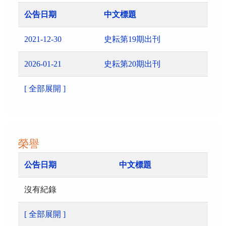
公告日期
中文標題
2021-12-30
史耘第19期出刊
2026-01-21
史耘第20期出刊
[ 全部展開 ]
榮譽
公告日期
中文標題
沒有紀錄
[ 全部展開 ]