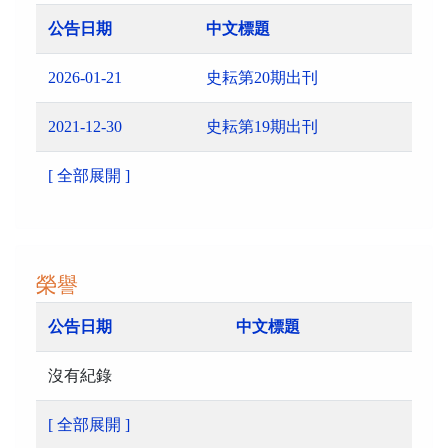
公告日期
中文標題
2026-01-21
史耘第20期出刊
2021-12-30
史耘第19期出刊
[ 全部展開 ]
榮譽
公告日期
中文標題
沒有紀錄
[ 全部展開 ]