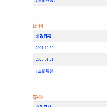
出刊
公告日期
2021-12-30
2026-01-21
[ 全部展開 ]
榮譽