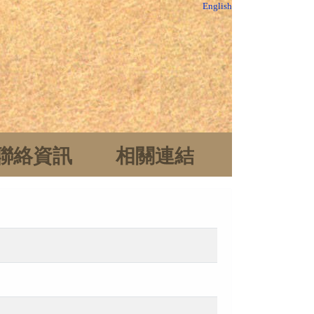
English
聯絡資訊
相關連結