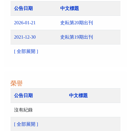
公告日期
中文標題
2026-01-21
史耘第20期出刊
2021-12-30
史耘第19期出刊
[ 全部展開 ]
榮譽
公告日期
中文標題
沒有紀錄
[ 全部展開 ]