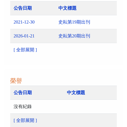
公告日期
中文標題
2021-12-30
史耘第19期出刊
2026-01-21
史耘第20期出刊
[ 全部展開 ]
榮譽
公告日期
中文標題
沒有紀錄
[ 全部展開 ]