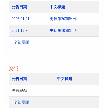
公告日期
中文標題
2026-01-21
史耘第20期出刊
2021-12-30
史耘第19期出刊
[ 全部展開 ]
榮譽
公告日期
中文標題
沒有紀錄
[ 全部展開 ]