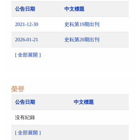
公告日期
中文標題
2021-12-30
史耘第19期出刊
2026-01-21
史耘第20期出刊
[ 全部展開 ]
榮譽
公告日期
中文標題
沒有紀錄
[ 全部展開 ]