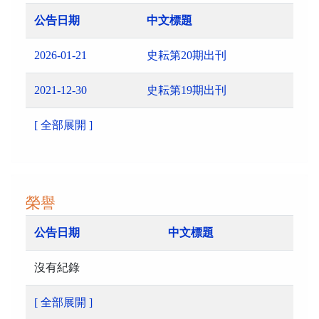
公告日期
中文標題
2026-01-21
史耘第20期出刊
2021-12-30
史耘第19期出刊
[ 全部展開 ]
榮譽
公告日期
中文標題
沒有紀錄
[ 全部展開 ]