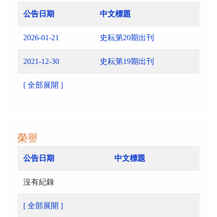
公告日期
中文標題
2026-01-21
史耘第20期出刊
2021-12-30
史耘第19期出刊
[ 全部展開 ]
榮譽
公告日期
中文標題
沒有紀錄
[ 全部展開 ]