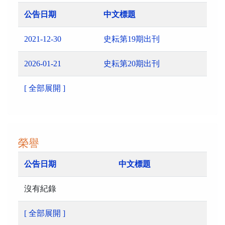
公告日期
中文標題
2021-12-30
史耘第19期出刊
2026-01-21
史耘第20期出刊
[ 全部展開 ]
榮譽
公告日期
中文標題
沒有紀錄
[ 全部展開 ]