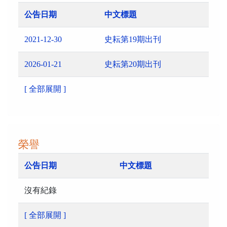
公告日期
中文標題
2021-12-30
史耘第19期出刊
2026-01-21
史耘第20期出刊
[ 全部展開 ]
榮譽
公告日期
中文標題
沒有紀錄
[ 全部展開 ]