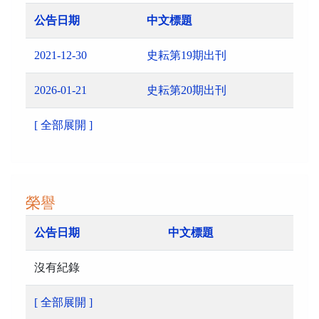
公告日期
中文標題
2021-12-30
史耘第19期出刊
2026-01-21
史耘第20期出刊
[ 全部展開 ]
榮譽
公告日期
中文標題
沒有紀錄
[ 全部展開 ]