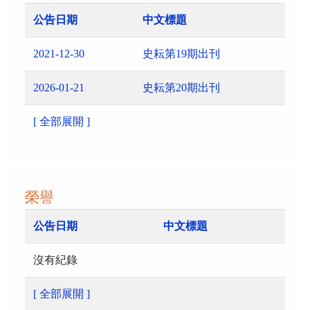
公告日期
中文標題
2021-12-30
史耘第19期出刊
2026-01-21
史耘第20期出刊
[ 全部展開 ]
榮譽
公告日期
中文標題
沒有紀錄
[ 全部展開 ]