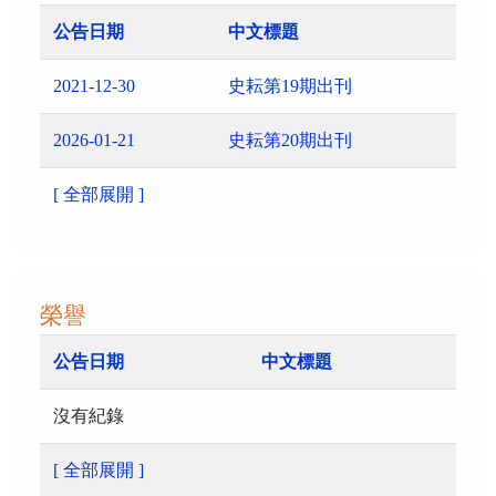
公告日期
中文標題
2021-12-30
史耘第19期出刊
2026-01-21
史耘第20期出刊
[ 全部展開 ]
榮譽
公告日期
中文標題
沒有紀錄
[ 全部展開 ]