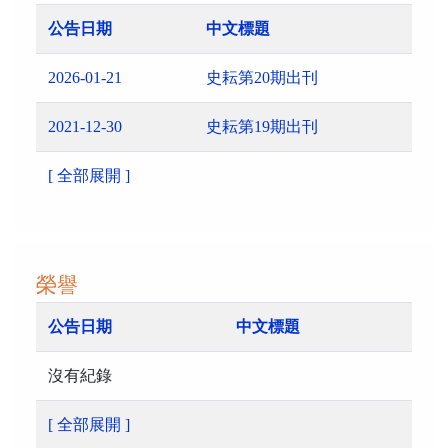
公告日期
中文標題
2026-01-21
史耘第20期出刊
2021-12-30
史耘第19期出刊
[ 全部展開 ]
榮譽
公告日期
中文標題
沒有紀錄
[ 全部展開 ]