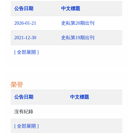
公告日期
中文標題
2026-01-21
史耘第20期出刊
2021-12-30
史耘第19期出刊
[ 全部展開 ]
榮譽
公告日期
中文標題
沒有紀錄
[ 全部展開 ]