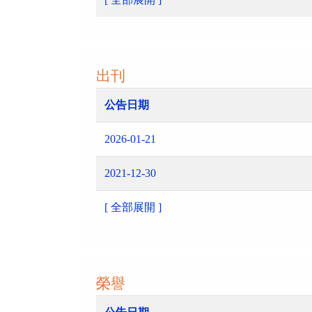
出刊
公告日期
2026-01-21
2021-12-30
[ 全部展開 ]
榮譽