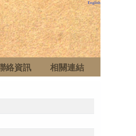
English
聯絡資訊
相關連結