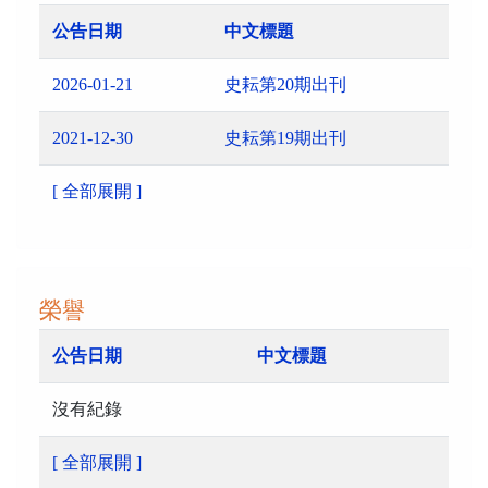
公告日期
中文標題
2026-01-21
史耘第20期出刊
2021-12-30
史耘第19期出刊
[ 全部展開 ]
榮譽
公告日期
中文標題
沒有紀錄
[ 全部展開 ]