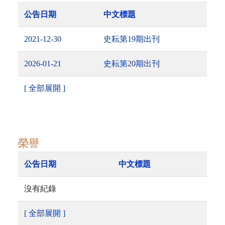
公告日期
中文標題
2021-12-30
史耘第19期出刊
2026-01-21
史耘第20期出刊
[ 全部展開 ]
榮譽
公告日期
中文標題
沒有紀錄
[ 全部展開 ]