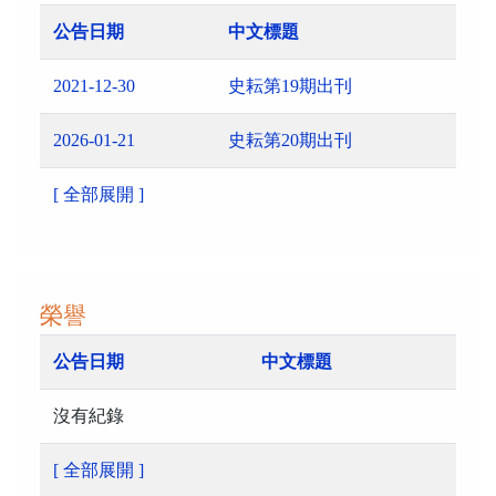
公告日期
中文標題
2021-12-30
史耘第19期出刊
2026-01-21
史耘第20期出刊
[ 全部展開 ]
榮譽
公告日期
中文標題
沒有紀錄
[ 全部展開 ]