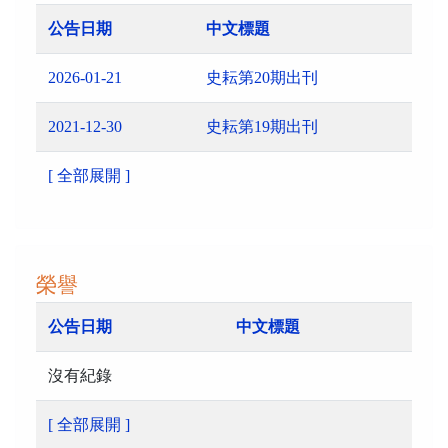
公告日期
中文標題
2026-01-21
史耘第20期出刊
2021-12-30
史耘第19期出刊
[ 全部展開 ]
榮譽
公告日期
中文標題
沒有紀錄
[ 全部展開 ]