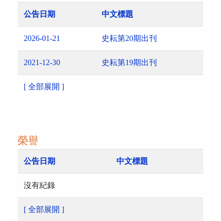
公告日期
中文標題
2026-01-21
史耘第20期出刊
2021-12-30
史耘第19期出刊
[ 全部展開 ]
榮譽
公告日期
中文標題
沒有紀錄
[ 全部展開 ]