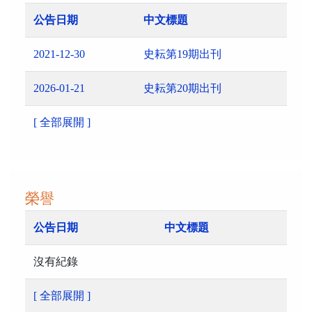
公告日期
中文標題
2021-12-30
史耘第19期出刊
2026-01-21
史耘第20期出刊
[ 全部展開 ]
榮譽
公告日期
中文標題
沒有紀錄
[ 全部展開 ]