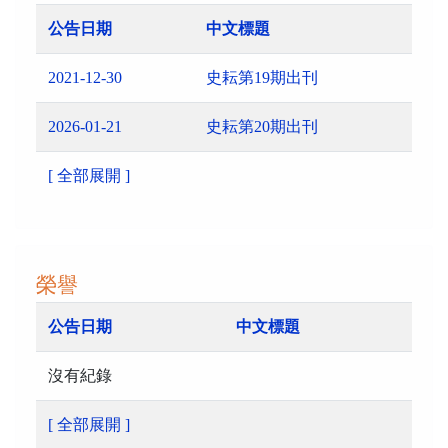
公告日期
中文標題
2021-12-30
史耘第19期出刊
2026-01-21
史耘第20期出刊
[ 全部展開 ]
榮譽
公告日期
中文標題
沒有紀錄
[ 全部展開 ]