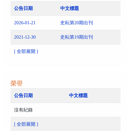
公告日期
中文標題
2026-01-21
史耘第20期出刊
2021-12-30
史耘第19期出刊
[ 全部展開 ]
榮譽
公告日期
中文標題
沒有紀錄
[ 全部展開 ]