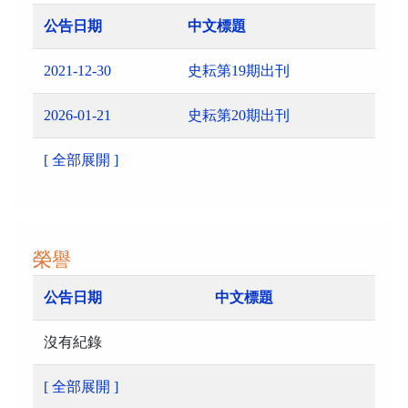
公告日期
中文標題
2021-12-30
史耘第19期出刊
2026-01-21
史耘第20期出刊
[ 全部展開 ]
榮譽
公告日期
中文標題
沒有紀錄
[ 全部展開 ]