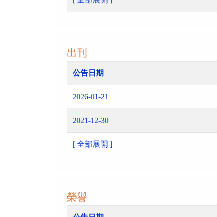
出刊
公告日期
2026-01-21
2021-12-30
[ 全部展開 ]
榮譽