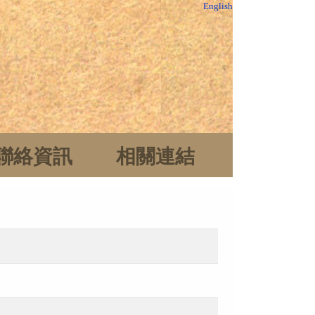
English
聯絡資訊
相關連結