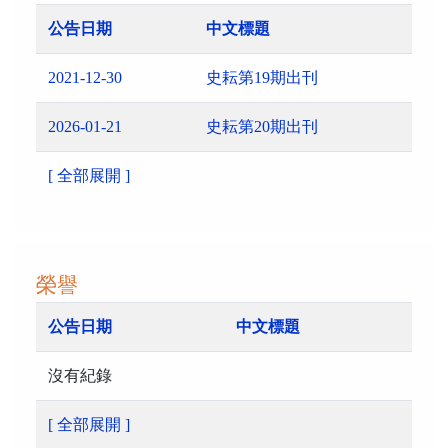
公告日期
中文標題
2021-12-30
史耘第19期出刊
2026-01-21
史耘第20期出刊
[ 全部展開 ]
榮譽
公告日期
中文標題
沒有紀錄
[ 全部展開 ]