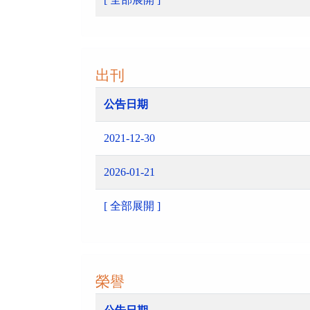
出刊
公告日期
2021-12-30
2026-01-21
[ 全部展開 ]
榮譽