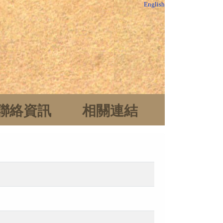
English
聯絡資訊
相關連結